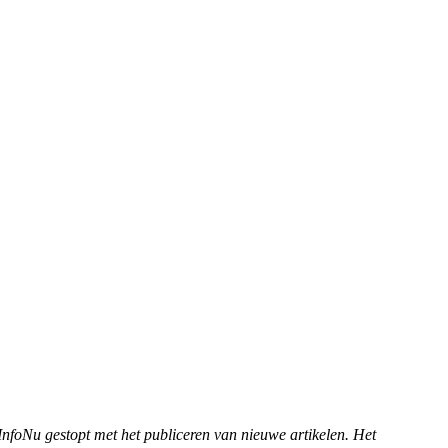
 InfoNu gestopt met het publiceren van nieuwe artikelen. Het