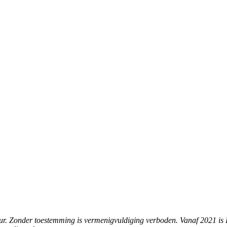
foteur. Zonder toestemming is vermenigvuldiging verboden. Vanaf 2021 is