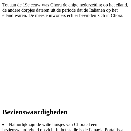
Tot aan de 19e eeuw was Chora de enige nederzetting op het eiland,
de andere dorpjes dateren uit de periode dat de Italianen op het
eiland waren. De meeste inwoners echter bevinden zich in Chora.
Bezienswaardigheden
Natuurlijk zijn de witte huisjes van Chora al een
bezienswaardigheid op zich. In het stadje is de Panagia Portaitissa