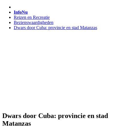
InfoNu
Reizen en Recreatie
Bezienswaardigheden
Dwars door Cuba: provincie en stad Matanzas
Dwars door Cuba: provincie en stad
Matanzas