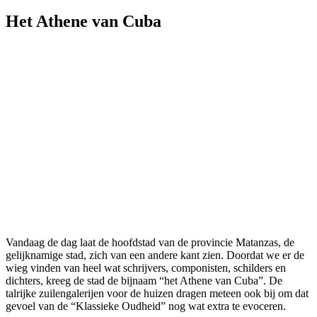
Het Athene van Cuba
Vandaag de dag laat de hoofdstad van de provincie Matanzas, de
gelijknamige stad, zich van een andere kant zien. Doordat we er de
wieg vinden van heel wat schrijvers, componisten, schilders en
dichters, kreeg de stad de bijnaam “het Athene van Cuba”. De
talrijke zuilengalerijen voor de huizen dragen meteen ook bij om dat
gevoel van de “Klassieke Oudheid” nog wat extra te evoceren.