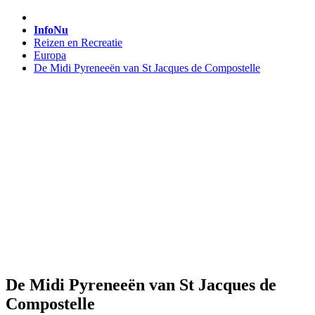
InfoNu
Reizen en Recreatie
Europa
De Midi Pyreneeën van St Jacques de Compostelle
De Midi Pyreneeën van St Jacques de
Compostelle