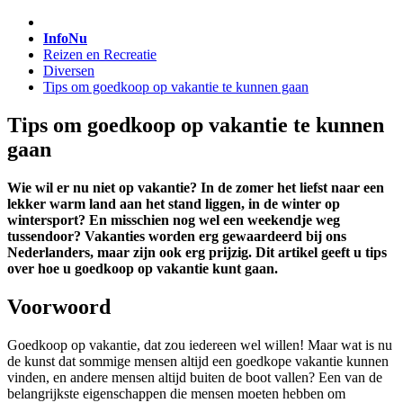
InfoNu
Reizen en Recreatie
Diversen
Tips om goedkoop op vakantie te kunnen gaan
Tips om goedkoop op vakantie te kunnen
gaan
Wie wil er nu niet op vakantie? In de zomer het liefst naar een
lekker warm land aan het stand liggen, in de winter op
wintersport? En misschien nog wel een weekendje weg
tussendoor? Vakanties worden erg gewaardeerd bij ons
Nederlanders, maar zijn ook erg prijzig. Dit artikel geeft u tips
over hoe u goedkoop op vakantie kunt gaan.
Voorwoord
Goedkoop op vakantie, dat zou iedereen wel willen! Maar wat is nu
de kunst dat sommige mensen altijd een goedkope vakantie kunnen
vinden, en andere mensen altijd buiten de boot vallen? Een van de
belangrijkste eigenschappen die mensen moeten hebben om