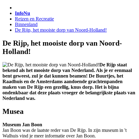
InfoNu
Reizen en Recreatie
Binnenland
De Rijp, het mooiste dorp van Noord-Holland!
De Rijp, het mooiste dorp van Noord-
Holland!
De Rijp staat
bekend als het mooiste dorp van Nederland. Als je er eenmaal
bent geweest, zul je dat kunnen beamen! De Buurtjes, het
Raadhuis en de Amsterdams aandoende grachtenpanden
maken van De Rijp een gezellig, knus dorp. Het is bijna
ondenkbaar dat deze plaats vroeger de belangrijkste plaats van
Nederland was.
Musea
Museum Jan Boon
Jan Boon was de laatste reder van De Rijp. In zijn museum in 't
Walhuis vind je meer informatie over Jan Boon.