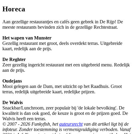
Horeca
Aan gezellige restaurantjes en cafés geen gebrek in De Rijp! De
meeste restaurants bevinden zich in de gezellige Rechtestraat.
Het wapen van Munster
Gezellig restaurant met groot, deels overdekt terras. Uitgebreide
kaart, redelijk aan de prijs.
De Reghter
Zeer gezellig ingericht restaurant met een uitgebreid menu. Redelijk
aan de prijs.
Oudejans
Mooi gelegen aan de Dam, met uitzicht op het Raadhuis. Groot
terras, redelijk uitgebreide kaart, redelijke prijzen.
De Walvis
Snackbar/Lunchroom, zeer populair bij 'de lokale bevolking'. De
kwaliteit is dan ook goed, de keuze is groot en de prijzen goed. De
Walvis heeft een terras.
© 2007 - 2026 Funkyfish, het
auteursrecht
van dit artikel ligt bij de
infoteur. Zonder toestemming is vermenigvuldiging verboden. Vanaf