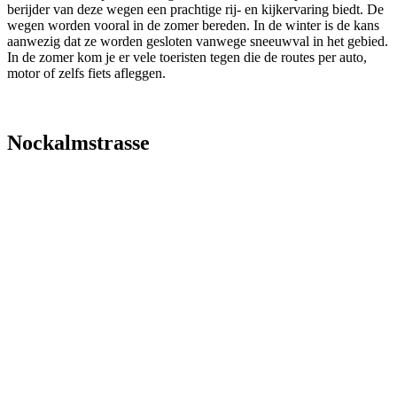
berijder van deze wegen een prachtige rij- en kijkervaring biedt. De
wegen worden vooral in de zomer bereden. In de winter is de kans
aanwezig dat ze worden gesloten vanwege sneeuwval in het gebied.
In de zomer kom je er vele toeristen tegen die de routes per auto,
motor of zelfs fiets afleggen.
Nockalmstrasse