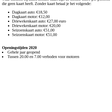
die geen kaart heeft. Zonder kaart betaal je het volgende:
Dagkaart auto: €18,50
Dagkaart motor: €12,00
Driewekenkaart auto: €27,00 euro
Driewekenkaart motor: €20,00
Seizoenskaart auto: €51,00
Seizoenskaart motor: €51,00
Openingstijden 2020
Gehele jaar geopend
Tussen 20.00 en 7.00 verboden voor motoren